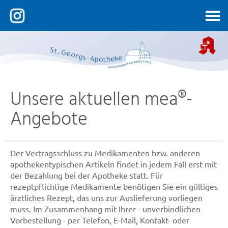
Kontakt
Unsere aktuellen mea®-
Angebote
Der Vertragsschluss zu Medikamenten bzw. anderen
apothekentypischen Artikeln findet in jedem Fall erst mit
der Bezahlung bei der Apotheke statt. Für
rezeptpflichtige Medikamente benötigen Sie ein gültiges
ärztliches Rezept, das uns zur Auslieferung vorliegen
muss. Im Zusammenhang mit Ihrer - unverbindlichen
Vorbestellung - per Telefon, E-Mail, Kontakt- oder