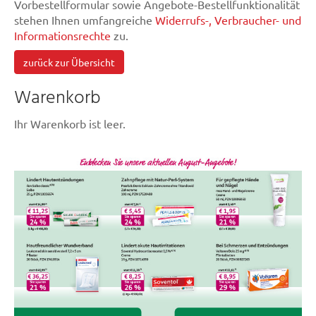
Vorbestellformular sowie Angebote-Bestellfunktionalität
stehen Ihnen umfangreiche
Widerrufs-, Verbraucher- und
Informationsrechte
zu.
zurück zur Übersicht
Warenkorb
Ihr Warenkorb ist leer.