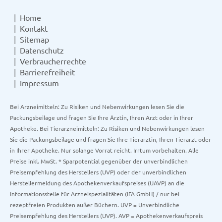
Home
Kontakt
Sitemap
Datenschutz
Verbraucherrechte
Barrierefreiheit
Impressum
Bei Arzneimitteln: Zu Risiken und Nebenwirkungen lesen Sie die
Packungsbeilage und fragen Sie Ihre Ärztin, Ihren Arzt oder in Ihrer
Apotheke. Bei Tierarzneimitteln: Zu Risiken und Nebenwirkungen lesen
Sie die Packungsbeilage und fragen Sie Ihre Tierärztin, Ihren Tierarzt oder
in Ihrer Apotheke. Nur solange Vorrat reicht. Irrtum vorbehalten. Alle
Preise inkl. MwSt. * Sparpotential gegenüber der unverbindlichen
Preisempfehlung des Herstellers (UVP) oder der unverbindlichen
Herstellermeldung des Apothekenverkaufspreises (UAVP) an die
Informationsstelle für Arzneispezialitäten (IFA GmbH) / nur bei
rezeptfreien Produkten außer Büchern. UVP = Unverbindliche
Preisempfehlung des Herstellers (UVP). AVP = Apothekenverkaufspreis