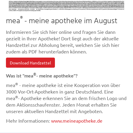
®
mea
- meine apotheke im August
Informieren Sie sich hier online und fragen Sie dann
gezielt in Ihrer Apotheke! Dort liegt auch der aktuelle
Handzettel zur Abholung bereit, welchen Sie sich hier
zudem als PDF herunterladen können.
Download Handzettel
®
Was ist "mea
- meine apotheke"?
®
mea
- meine apotheke ist eine Kooperation von über
3000 Vor-Ort-Apotheken in ganz Deutschland. Eine
®
mea
- Apotheke erkennen Sie an dem frischen Logo und
dem Aktionsschaufenster. Jeden Monat erhalten Sie
unseren aktuellen Handzettel mit Angeboten.
Mehr Informationen:
www.meineapotheke.de