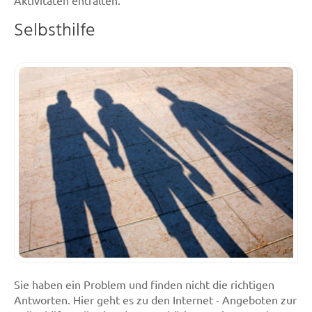
Selbsthilfe
Sie haben ein Problem und finden nicht die richtigen
Antworten. Hier geht es zu den Internet - Angeboten zur