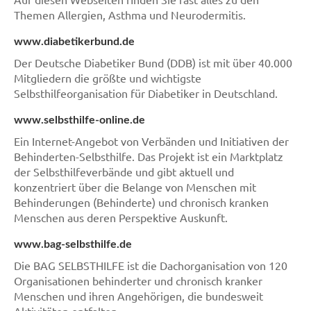
Themen Allergien, Asthma und Neurodermitis.
www.diabetikerbund.de
Der Deutsche Diabetiker Bund (DDB) ist mit über 40.000
Mitgliedern die größte und wichtigste
Selbsthilfeorganisation für Diabetiker in Deutschland.
www.selbsthilfe-online.de
Ein Internet-Angebot von Verbänden und Initiativen der
Behinderten-Selbsthilfe. Das Projekt ist ein Marktplatz
der Selbsthilfeverbände und gibt aktuell und
konzentriert über die Belange von Menschen mit
Behinderungen (Behinderte) und chronisch kranken
Menschen aus deren Perspektive Auskunft.
www.bag-selbsthilfe.de
Die BAG SELBSTHILFE ist die Dachorganisation von 120
Organisationen behinderter und chronisch kranker
Menschen und ihren Angehörigen, die bundesweit
Aktivitäten entfalten.