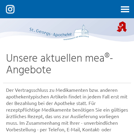
Kontakt
Unsere aktuellen mea®-
Angebote
Der Vertragsschluss zu Medikamenten bzw. anderen
apothekentypischen Artikeln findet in jedem Fall erst mit
der Bezahlung bei der Apotheke statt. Für
rezeptpflichtige Medikamente benötigen Sie ein gültiges
ärztliches Rezept, das uns zur Auslieferung vorliegen
muss. Im Zusammenhang mit Ihrer - unverbindlichen
Vorbestellung - per Telefon, E-Mail, Kontakt- oder