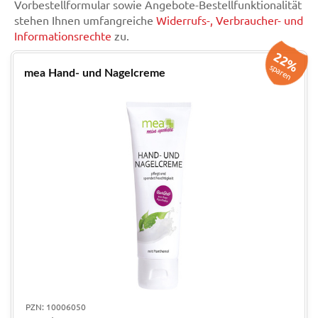
Vorbestellformular sowie Angebote-Bestellfunktionalität
stehen Ihnen umfangreiche
Widerrufs-, Verbraucher- und
Informationsrechte
zu.
22%
sparen
mea Hand- und Nagelcreme
PZN: 10006050