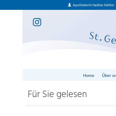
Apothekerin Nadine Mehler
Home
Über u
Für Sie gelesen