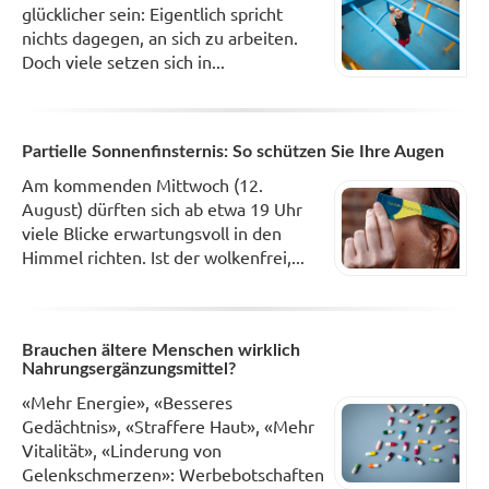
glücklicher sein: Eigentlich spricht
nichts dagegen, an sich zu arbeiten.
Doch viele setzen sich in...
Partielle Sonnenfinsternis: So schützen Sie Ihre Augen
Am kommenden Mittwoch (12.
August) dürften sich ab etwa 19 Uhr
viele Blicke erwartungsvoll in den
Himmel richten. Ist der wolkenfrei,...
Brauchen ältere Menschen wirklich
Nahrungsergänzungsmittel?
«Mehr Energie», «Besseres
Gedächtnis», «Straffere Haut», «Mehr
Vitalität», «Linderung von
Gelenkschmerzen»: Werbebotschaften