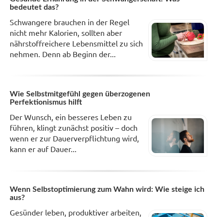
bedeutet das?
Schwangere brauchen in der Regel
nicht mehr Kalorien, sollten aber
nährstoffreichere Lebensmittel zu sich
nehmen. Denn ab Beginn der...
Wie Selbstmitgefühl gegen überzogenen
Perfektionismus hilft
Der Wunsch, ein besseres Leben zu
führen, klingt zunächst positiv – doch
wenn er zur Dauerverpflichtung wird,
kann er auf Dauer...
Wenn Selbstoptimierung zum Wahn wird: Wie steige ich
aus?
Gesünder leben, produktiver arbeiten,