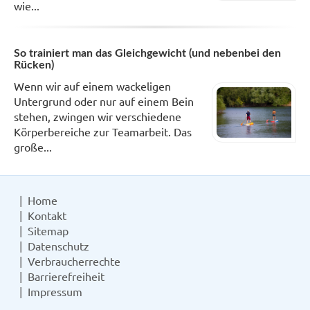
wie...
So trainiert man das Gleichgewicht (und nebenbei den
Rücken)
Wenn wir auf einem wackeligen
Untergrund oder nur auf einem Bein
stehen, zwingen wir verschiedene
Körperbereiche zur Teamarbeit. Das
große...
Home
Kontakt
Sitemap
Datenschutz
Verbraucherrechte
Barrierefreiheit
Impressum